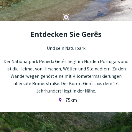
Entdecken Sie Gerês
Und sein Naturpark
Der Nationalpark Peneda Gerês liegt im Norden Portugals und
ist die Heimat von Hirschen, Wölfen und Steinadlern. Zu den
Wanderwegen gehört eine mit Kilometermarkierungen
übersäte Römerstraße. Der Kurort Gerês aus dem 17.
Jahrhundert liegt in der Nähe.
75km