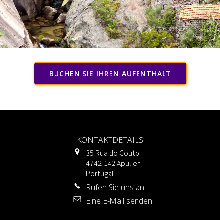
BUCHEN SIE IHREN AUFENTHALT
KONTAKTDETAILS
35 Rua do Couto
4742-142 Apulien
Portugal
Rufen Sie uns an
Eine E-Mail senden