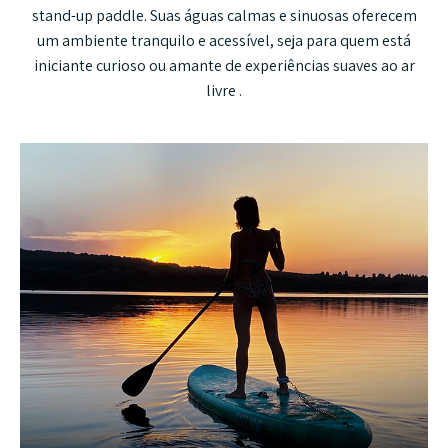
stand-up paddle. Suas águas calmas e sinuosas oferecem
um ambiente tranquilo e acessível, seja para quem está
iniciante curioso ou amante de experiências suaves ao ar
livre
.