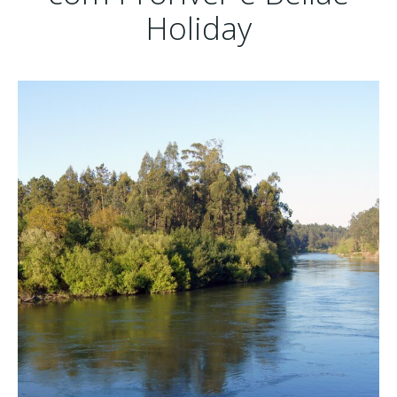
Holiday