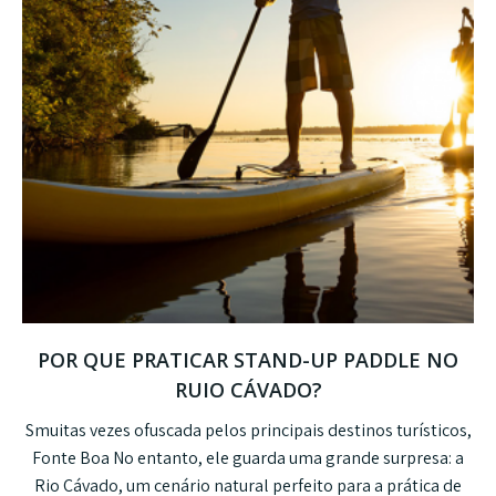
POR QUE PRATICAR STAND-UP PADDLE NO
RUIO CÁVADO?
S
muitas vezes ofuscada pelos principais destinos turísticos,
Fonte Boa
No entanto, ele guarda uma grande surpresa: a
Rio Cávado
, um cenário natural perfeito para a prática de