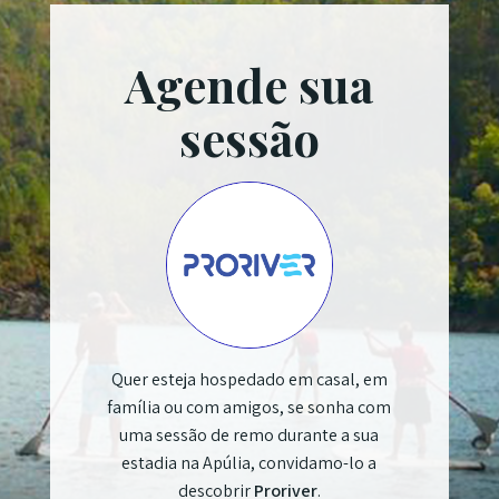
Agende sua
sessão
Quer esteja hospedado em casal, em
família ou com amigos, se sonha com
uma sessão de remo durante a sua
estadia na Apúlia, convidamo-lo a
descobrir
Proriver
.